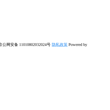
京公网安备 11010802032024号
隐私政策
Powered by