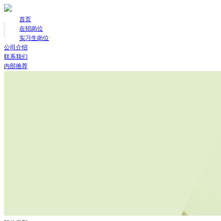
首页
在招岗位
实习生岗位
公司介绍
联系我们
内部推荐